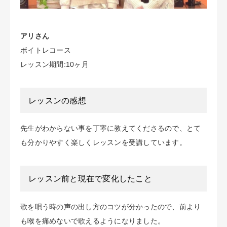
アリさん
ボイトレコース
レッスン期間:10ヶ月
レッスンの感想
先生がわからない事を丁寧に教えてくださるので、とて
も分かりやすく楽しくレッスンを受講しています。
レッスン前と現在で変化したこと
歌を唄う時の声の出し方のコツが分かったので、前より
も喉を痛めないで歌えるようになりました。