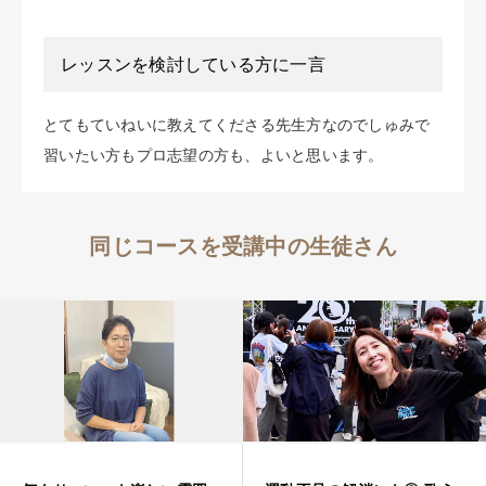
レッスンを検討している方に一言
とてもていねいに教えてくださる先生方なのでしゅみで
習いたい方もプロ志望の方も、よいと思います。
同じコースを受講中の生徒さん