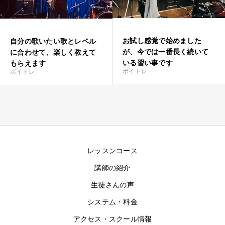
お試し感覚で始めました
自分の歌いたい歌とレベル
が、今では一番長く続いて
に合わせて、楽しく教えて
いる習い事です
もらえます
ボイトレ
ボイトレ
レッスンコース
講師の紹介
生徒さんの声
システム・料金
アクセス・スクール情報