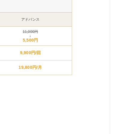
アドバンス
11,000円
↓
5,500円
9,900円/回
19,800円/月