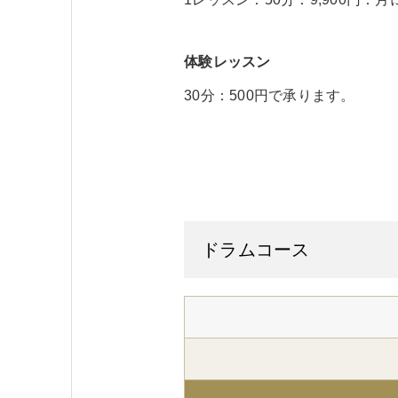
体験レッスン
30分：500円で承ります。
ドラムコース