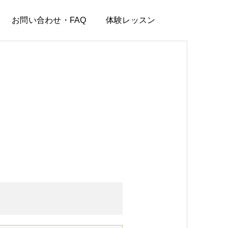
お問い合わせ・FAQ
体験レッスン