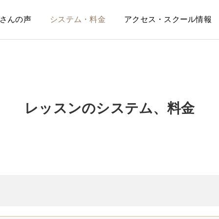
さんの声
システム・料金
アクセス・スクール情報
レッスンのシステム、料金