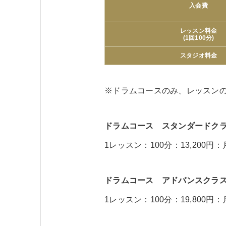
入会費
レッスン料金
(1回100分)
スタジオ料金
※ドラムコースのみ、レッスン
ドラムコース スタンダードク
1レッスン：100分：13,200円
ドラムコース アドバンスクラ
1レッスン：100分：19,800円