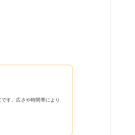
程度です。広さや時間帯により