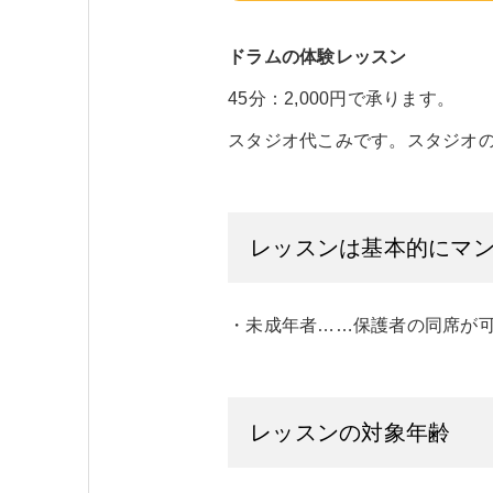
ドラムの体験レッスン
45分：2,000円で承ります。
スタジオ代こみです。スタジオ
レッスンは基本的にマ
・未成年者……保護者の同席が
レッスンの対象年齢