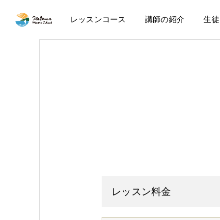
レッスンコース
講師の紹介
生徒
レッスン料金