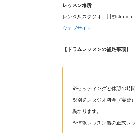
レッスン場所
レンタルスタジオ（川越studio
ウェブサイト
【ドラムレッスンの補足事項】
※セッティングと休憩の時間
※別途スタジオ料金（実費）を
異なります。
※体験レッスン後の正式レ