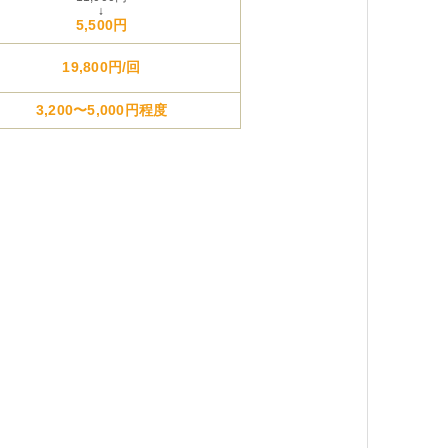
↓
5,500円
19,800円/回
3,200〜5,000円程度