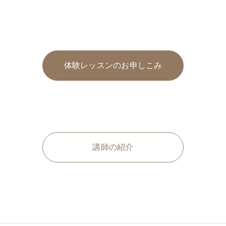
体験レッスンのお申しこみ
講師の紹介