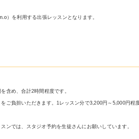
 i.m.o）を利用する出張レッスンとなります。
を含め、合計2時間程度です。
ご負担いただきます。1レッスン分で3,200円～5,000円
ッスンでは、スタジオ予約を生徒さんにお願いしています。