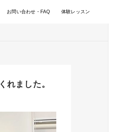
お問い合わせ・FAQ
体験レッスン
くれました。