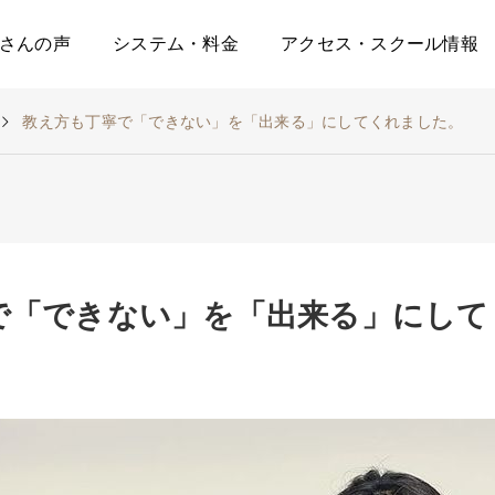
さんの声
システム・料金
アクセス・スクール情報
教え方も丁寧で「できない」を「出来る」にしてくれました。
で「できない」を「出来る」にして