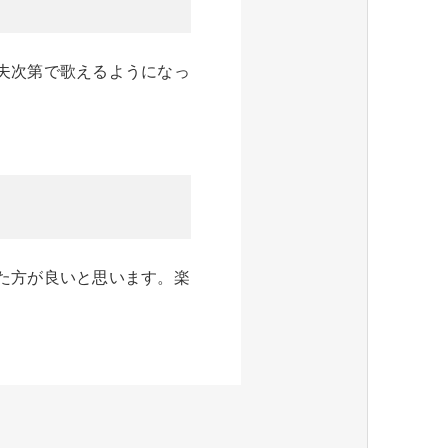
夫次第で歌えるようになっ
た方が良いと思います。楽