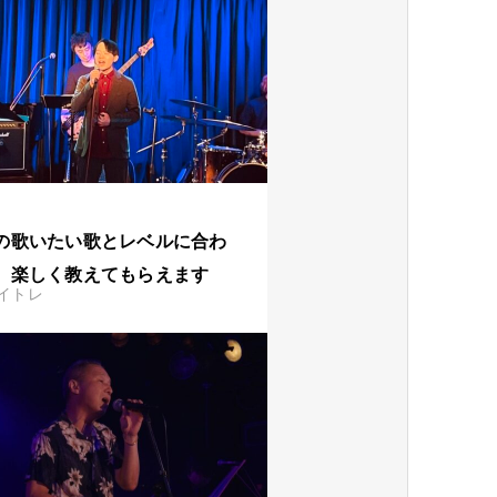
の歌いたい歌とレベルに合わ
、楽しく教えてもらえます
イトレ