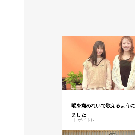
喉を痛めないで歌えるよう
ました
ボイトレ