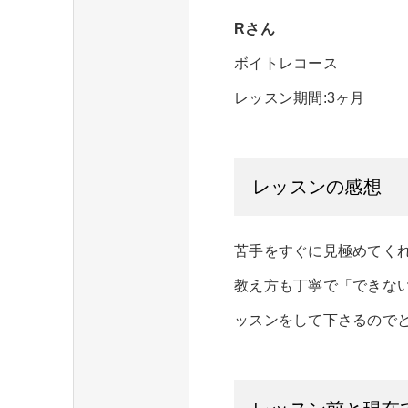
Rさん
ボイトレコース
レッスン期間:3ヶ月
レッスンの感想
苦手をすぐに見極めてく
教え方も丁寧で「できな
ッスンをして下さるので