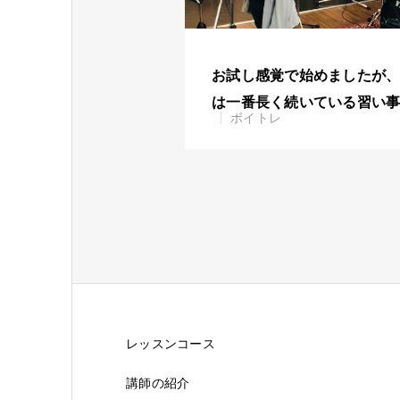
お試し感覚で始めましたが
は一番長く続いている習い
ボイトレ
レッスンコース
講師の紹介