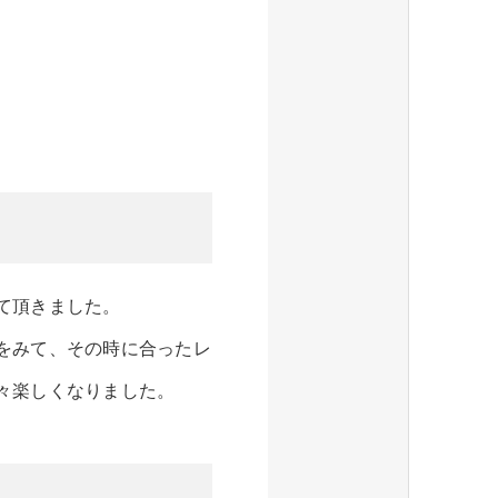
て頂きました。
をみて、その時に合ったレ
々楽しくなりました。