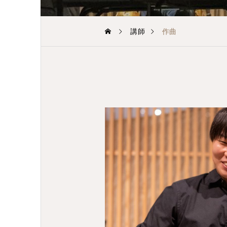
講師
作曲